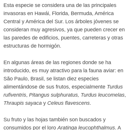
Esta especie se considera una de las principales
invasoras en Hawái, Florida, Bermuda, América
Central y América del Sur. Los árboles jóvenes se
consideran muy agresivos, ya que pueden crecer en
las paredes de edificios, puentes, carreteras y otras
estructuras de hormigón.
En algunas áreas de las regiones donde se ha
introducido, es muy atractivo para la fauna aviar: en
São Paulo, Brasil, se listan diez especies
alimentándose de sus frutos, especialmente
Turdus
rufiventris
,
Pitangus sulphuratus, Turdus leucomelas
,
Thraupis sayaca
y
Celeus flavescens
.
Su fruto y las hojas también son buscados y
consumidos por el loro
Aratinga leucophthalmus
.​ A