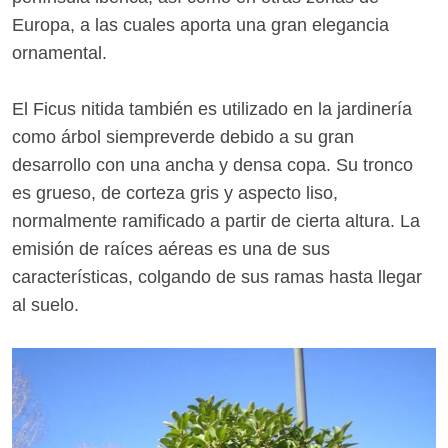
Europa, a las cuales aporta una gran elegancia
ornamental.
El Ficus nitida también es utilizado en la jardinería
como árbol siempreverde debido a su gran
desarrollo con una ancha y densa copa. Su tronco
es grueso, de corteza gris y aspecto liso,
normalmente ramificado a partir de cierta altura. La
emisión de raíces aéreas es una de sus
características, colgando de sus ramas hasta llegar
al suelo.