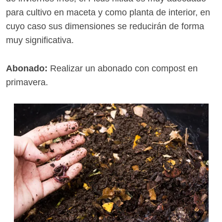
para cultivo en maceta y como planta de interior, en
cuyo caso sus dimensiones se reducirán de forma
muy significativa.
Abonado:
Realizar un abonado con compost en
primavera.