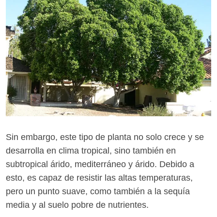
Sin embargo, este tipo de planta no solo crece y se
desarrolla en clima tropical, sino también en
subtropical árido, mediterráneo y árido. Debido a
esto, es capaz de resistir las altas temperaturas,
pero un punto suave, como también a la sequía
media y al suelo pobre de nutrientes.