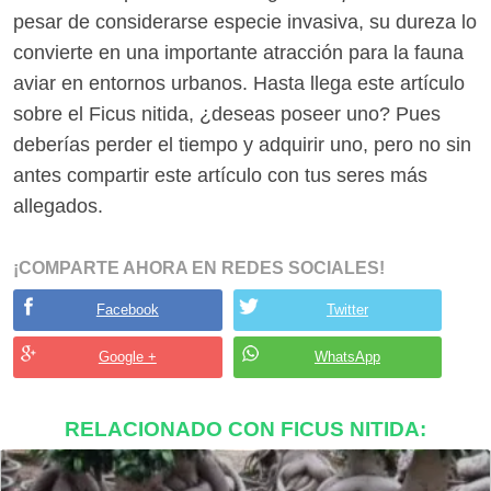
pesar de considerarse especie invasiva, su dureza lo
convierte en una importante atracción para la fauna
aviar en entornos urbanos. Hasta llega este artículo
sobre el Ficus nitida, ¿deseas poseer uno? Pues
deberías perder el tiempo y adquirir uno, pero no sin
antes compartir este artículo con tus seres más
allegados.
¡COMPARTE AHORA EN REDES SOCIALES!
Facebook
Twitter
Google +
WhatsApp
RELACIONADO CON FICUS NITIDA: