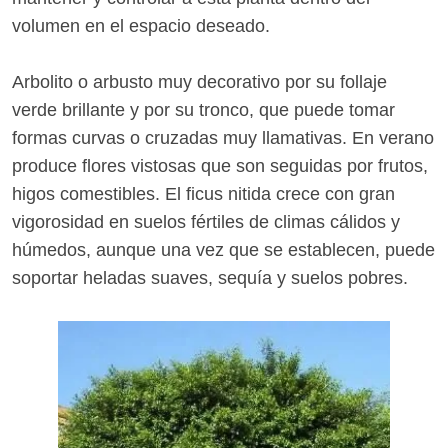
volumen en el espacio deseado.
Arbolito o arbusto muy decorativo por su follaje
verde brillante y por su tronco, que puede tomar
formas curvas o cruzadas muy llamativas. En verano
produce flores vistosas que son seguidas por frutos,
higos comestibles. El ficus nitida crece con gran
vigorosidad en suelos fértiles de climas cálidos y
húmedos, aunque una vez que se establecen, puede
soportar heladas suaves, sequía y suelos pobres.