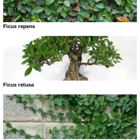
Ficus repens
Ficus retusa