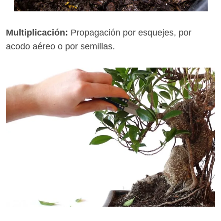
Multiplicación:
Propagación por esquejes, por
acodo aéreo o por semillas.