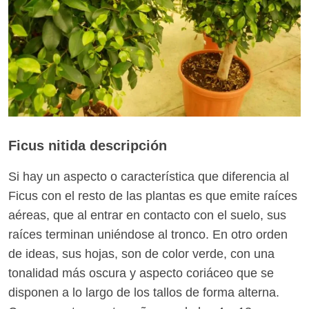
Ficus nitida descripción
Si hay un aspecto o característica que diferencia al
Ficus con el resto de las plantas es que emite raíces
aéreas, que al entrar en contacto con el suelo, sus
raíces terminan uniéndose al tronco. En otro orden
de ideas, sus hojas, son de color verde, con una
tonalidad más oscura y aspecto coriáceo que se
disponen a lo largo de los tallos de forma alterna.