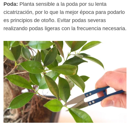
Poda:
Planta sensible a la poda por su lenta
cicatrización, por lo que la mejor época para podarlo
es principios de otoño. Evitar podas severas
realizando podas ligeras con la frecuencia necesaria.