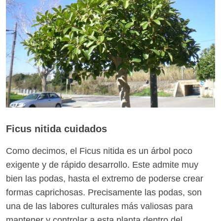
Ficus nitida cuidados
Como decimos, el Ficus nitida es un árbol poco
exigente y de rápido desarrollo. Este admite muy
bien las podas, hasta el extremo de poderse crear
formas caprichosas. Precisamente las podas, son
una de las labores culturales más valiosas para
mantener y controlar a esta planta dentro del