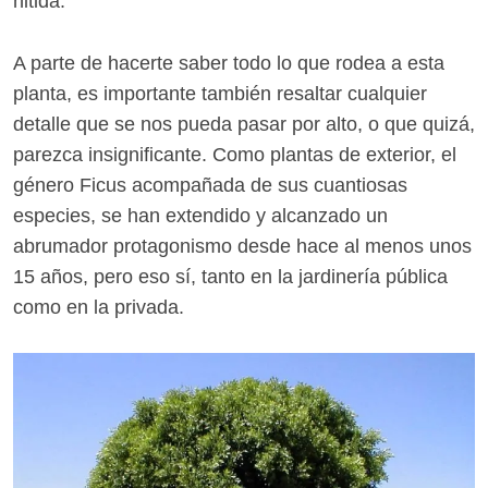
nitida.
A parte de hacerte saber todo lo que rodea a esta
planta, es importante también resaltar cualquier
detalle que se nos pueda pasar por alto, o que quizá,
parezca insignificante. Como plantas de exterior, el
género Ficus acompañada de sus cuantiosas
especies, se han extendido y alcanzado un
abrumador protagonismo desde hace al menos unos
15 años, pero eso sí, tanto en la jardinería pública
como en la privada.