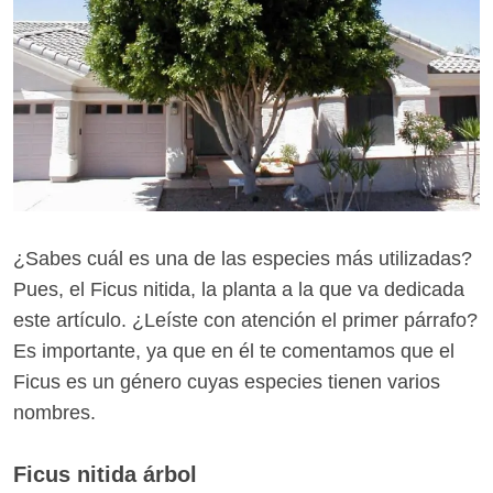
¿Sabes cuál es una de las especies más utilizadas?
Pues, el Ficus nitida, la planta a la que va dedicada
este artículo. ¿Leíste con atención el primer párrafo?
Es importante, ya que en él te comentamos que el
Ficus es un género cuyas especies tienen varios
nombres.
Ficus nitida árbol