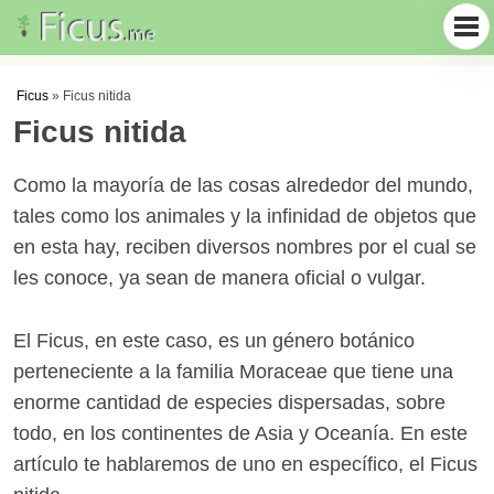
Ficus
»
Ficus nitida
Ficus nitida
Como la mayoría de las cosas alrededor del mundo,
tales como los animales y la infinidad de objetos que
en esta hay, reciben diversos nombres por el cual se
les conoce, ya sean de manera oficial o vulgar.
El Ficus, en este caso, es un género botánico
perteneciente a la familia Moraceae que tiene una
enorme cantidad de especies dispersadas, sobre
todo, en los continentes de Asia y Oceanía. En este
artículo te hablaremos de uno en específico, el Ficus