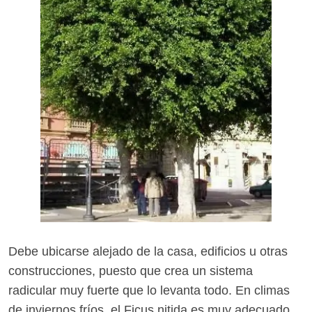
Debe ubicarse alejado de la casa, edificios u otras
construcciones, puesto que crea un sistema
radicular muy fuerte que lo levanta todo. En climas
de inviernos fríos, el Ficus nitida es muy adecuado