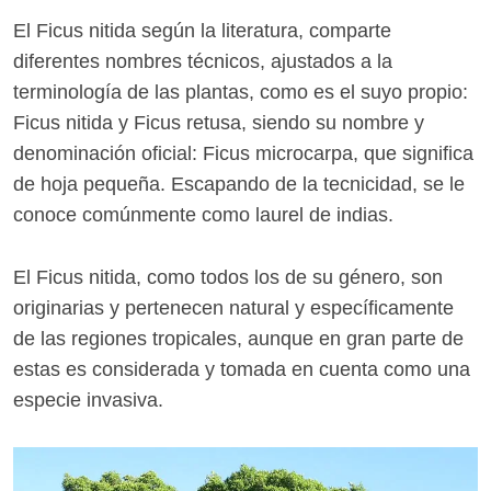
El Ficus nitida según la literatura, comparte
diferentes nombres técnicos, ajustados a la
terminología de las plantas, como es el suyo propio:
Ficus nitida y Ficus retusa, siendo su nombre y
denominación oficial: Ficus microcarpa, que significa
de hoja pequeña. Escapando de la tecnicidad, se le
conoce comúnmente como laurel de indias.
El Ficus nitida, como todos los de su género, son
originarias y pertenecen natural y específicamente
de las regiones tropicales, aunque en gran parte de
estas es considerada y tomada en cuenta como una
especie invasiva.