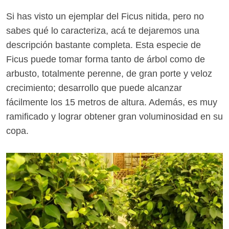
Si has visto un ejemplar del Ficus nitida, pero no
sabes qué lo caracteriza, acá te dejaremos una
descripción bastante completa. Esta especie de
Ficus puede tomar forma tanto de árbol como de
arbusto, totalmente perenne, de gran porte y veloz
crecimiento; desarrollo que puede alcanzar
fácilmente los 15 metros de altura. Además, es muy
ramificado y lograr obtener gran voluminosidad en su
copa.