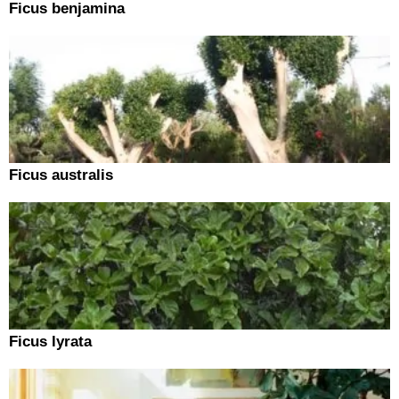
Ficus benjamina
Ficus australis
Ficus lyrata