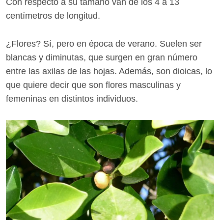
Con respecto a su tamaño van de los 4 a 13
centímetros de longitud.
¿Flores? Sí, pero en época de verano. Suelen ser
blancas y diminutas, que surgen en gran número
entre las axilas de las hojas. Además, son dioicas, lo
que quiere decir que son flores masculinas y
femeninas en distintos individuos.