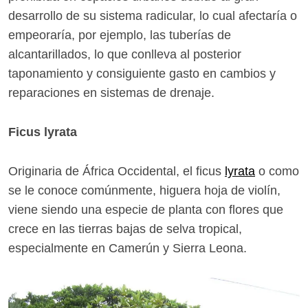
desarrollo de su sistema radicular, lo cual afectaría o
empeoraría, por ejemplo, las tuberías de
alcantarillados, lo que conlleva al posterior
taponamiento y consiguiente gasto en cambios y
reparaciones en sistemas de drenaje.
Ficus lyrata
Originaria de África Occidental, el ficus
lyrata
o como
se le conoce comúnmente, higuera hoja de violín,
viene siendo una especie de planta con flores que
crece en las tierras bajas de selva tropical,
especialmente en Camerún y Sierra Leona.