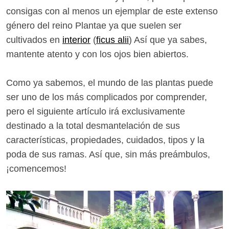
consigas con al menos un ejemplar de este extenso
género del reino Plantae ya que suelen ser
cultivados en
interior
(
ficus alii
) Así que ya sabes,
mantente atento y con los ojos bien abiertos.
Como ya sabemos, el mundo de las plantas puede
ser uno de los más complicados por comprender,
pero el siguiente artículo irá exclusivamente
destinado a la total desmantelación de sus
características, propiedades, cuidados, tipos y la
poda de sus ramas. Así que, sin más preámbulos,
¡comencemos!