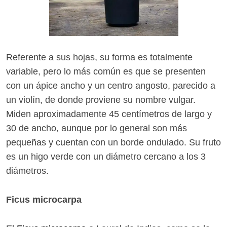
Referente a sus hojas, su forma es totalmente
variable, pero lo más común es que se presenten
con un ápice ancho y un centro angosto, parecido a
un violín, de donde proviene su nombre vulgar.
Miden aproximadamente 45 centímetros de largo y
30 de ancho, aunque por lo general son más
pequeñas y cuentan con un borde ondulado. Su fruto
es un higo verde con un diámetro cercano a los 3
diámetros.
Ficus microcarpa