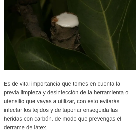
Es de vital importancia que tomes en cuenta la
previa limpieza y desinfección de la herramienta o
utensilio que vayas a utilizar, con esto evitarás
infectar los tejidos y de taponar enseguida las
heridas con carbón, de modo que prevengas el
derrame de látex.