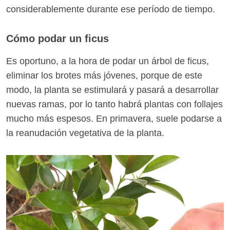
considerablemente durante ese período de tiempo.
Cómo podar un ficus
Es oportuno, a la hora de podar un árbol de ficus,
eliminar los brotes más jóvenes, porque de este
modo, la planta se estimulará y pasará a desarrollar
nuevas ramas, por lo tanto habrá plantas con follajes
mucho más espesos. En primavera, suele podarse a
la reanudación vegetativa de la planta.