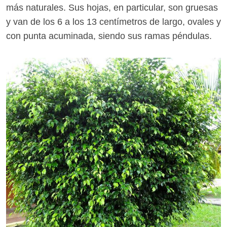
más naturales. Sus hojas, en particular, son gruesas
y van de los 6 a los 13 centímetros de largo, ovales y
con punta acuminada, siendo sus ramas péndulas.