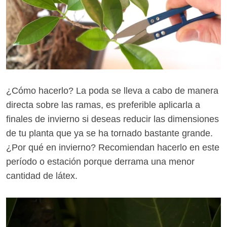
¿Cómo hacerlo? La poda se lleva a cabo de manera
directa sobre las ramas, es preferible aplicarla a
finales de invierno si deseas reducir las dimensiones
de tu planta que ya se ha tornado bastante grande.
¿Por qué en invierno? Recomiendan hacerlo en este
período o estación porque derrama una menor
cantidad de látex.