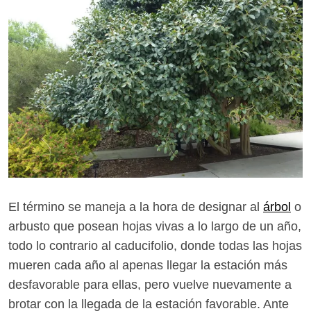
El término se maneja a la hora de designar al
árbol
o
arbusto que posean hojas vivas a lo largo de un año,
todo lo contrario al caducifolio, donde todas las hojas
mueren cada año al apenas llegar la estación más
desfavorable para ellas, pero vuelve nuevamente a
brotar con la llegada de la estación favorable. Ante