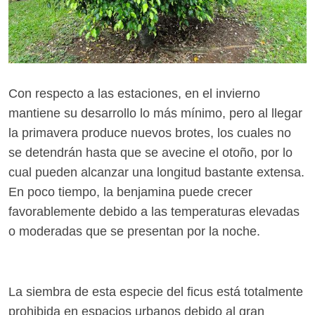
Con respecto a las estaciones, en el invierno
mantiene su desarrollo lo más mínimo, pero al llegar
la primavera produce nuevos brotes, los cuales no
se detendrán hasta que se avecine el otoño, por lo
cual pueden alcanzar una longitud bastante extensa.
En poco tiempo, la benjamina puede crecer
favorablemente debido a las temperaturas elevadas
o moderadas que se presentan por la noche.
La siembra de esta especie del ficus está totalmente
prohibida en espacios urbanos debido al gran