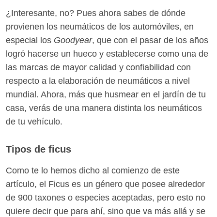
¿Interesante, no? Pues ahora sabes de dónde
provienen los neumáticos de los automóviles, en
especial los
Goodyear
, que con el pasar de los años
logró hacerse un hueco y establecerse como una de
las marcas de mayor calidad y confiabilidad con
respecto a la elaboración de neumáticos a nivel
mundial. Ahora, más que husmear en el jardín de tu
casa, verás de una manera distinta los neumáticos
de tu vehículo.
Tipos de ficus
Como te lo hemos dicho al comienzo de este
artículo, el Ficus es un género que posee alrededor
de 900 taxones o especies aceptadas, pero esto no
quiere decir que para ahí, sino que va más allá y se