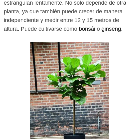
estrangulan lentamente. No solo depende de otra
planta, ya que también puede crecer de manera
independiente y medir entre 12 y 15 metros de
altura. Puede cultivarse como
bonsái
o
ginseng
.