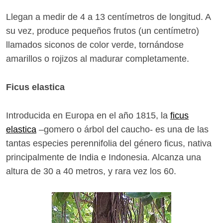
Llegan a medir de 4 a 13 centímetros de longitud. A
su vez, produce pequeños frutos (un centímetro)
llamados siconos de color verde, tornándose
amarillos o rojizos al madurar completamente.
Ficus elastica
Introducida en Europa en el año 1815, la
ficus
elastica
–gomero o árbol del caucho- es una de las
tantas especies perennifolia del género ficus, nativa
principalmente de India e Indonesia. Alcanza una
altura de 30 a 40 metros, y rara vez los 60.