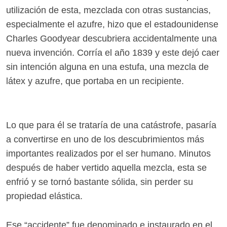
utilización de esta, mezclada con otras sustancias,
especialmente el azufre, hizo que el estadounidense
Charles Goodyear descubriera accidentalmente una
nueva invención. Corría el año 1839 y este dejó caer
sin intención alguna en una estufa, una mezcla de
látex y azufre, que portaba en un recipiente.
Lo que para él se trataría de una catástrofe, pasaría
a convertirse en uno de los descubrimientos más
importantes realizados por el ser humano. Minutos
después de haber vertido aquella mezcla, esta se
enfrió y se tornó bastante sólida, sin perder su
propiedad elástica.
Ese “accidente” fue denominado e instaurado en el