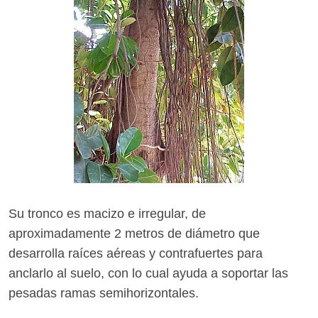
Su tronco es macizo e irregular, de
aproximadamente 2 metros de diámetro que
desarrolla raíces aéreas y contrafuertes para
anclarlo al suelo, con lo cual ayuda a soportar las
pesadas ramas semihorizontales.