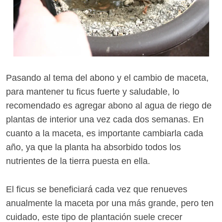
Pasando al tema del abono y el cambio de maceta,
para mantener tu ficus fuerte y saludable, lo
recomendado es agregar abono al agua de riego de
plantas de interior una vez cada dos semanas. En
cuanto a la maceta, es importante cambiarla cada
año, ya que la planta ha absorbido todos los
nutrientes de la tierra puesta en ella.
El ficus se beneficiará cada vez que renueves
anualmente la maceta por una más grande, pero ten
cuidado, este tipo de plantación suele crecer