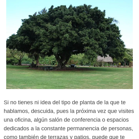
Si no tienes ni idea del tipo de planta de la que te
hablamos, descuida, pues la próxima vez que visites
una oficina, algún salón de conferencia o espacios
dedicados a la constante permanencia de personas,
como también de terrazas y patios, puede que te