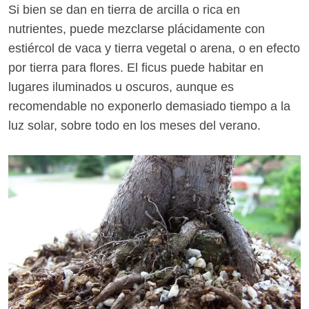
Si bien se dan en tierra de arcilla o rica en
nutrientes, puede mezclarse plácidamente con
estiércol de vaca y tierra vegetal o arena, o en efecto
por tierra para flores. El ficus puede habitar en
lugares iluminados u oscuros, aunque es
recomendable no exponerlo demasiado tiempo a la
luz solar, sobre todo en los meses del verano.