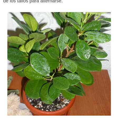
de los tallos para alternarse.