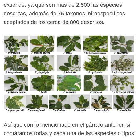
extiende, ya que son más de 2.500 las especies
descritas, además de 75 taxones infraespecíficos
aceptados de los cerca de 800 descritos.
Así que con lo mencionado en el párrafo anterior, si
contáramos todas y cada una de las especies o tipos