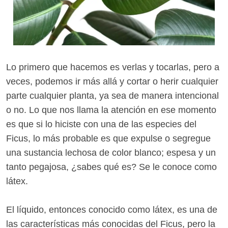
Lo primero que hacemos es verlas y tocarlas, pero a
veces, podemos ir más allá y cortar o herir cualquier
parte cualquier planta, ya sea de manera intencional
o no. Lo que nos llama la atención en ese momento
es que si lo hiciste con una de las especies del
Ficus, lo más probable es que expulse o segregue
una sustancia lechosa de color blanco; espesa y un
tanto pegajosa, ¿sabes qué es? Se le conoce como
látex.
El líquido, entonces conocido como látex, es una de
las características más conocidas del Ficus, pero la