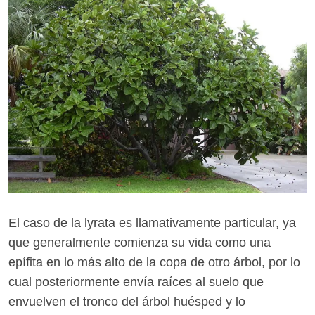
El caso de la lyrata es llamativamente particular, ya
que generalmente comienza su vida como una
epífita en lo más alto de la copa de otro árbol, por lo
cual posteriormente envía raíces al suelo que
envuelven el tronco del árbol huésped y lo