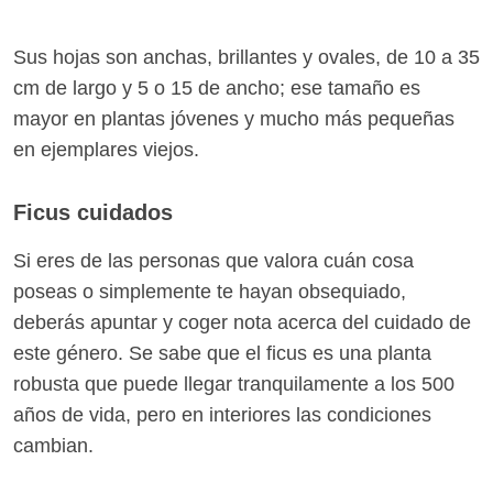
Sus hojas son anchas, brillantes y ovales, de 10 a 35
cm de largo y 5 o 15 de ancho; ese tamaño es
mayor en plantas jóvenes y mucho más pequeñas
en ejemplares viejos.
Ficus cuidados
Si eres de las personas que valora cuán cosa
poseas o simplemente te hayan obsequiado,
deberás apuntar y coger nota acerca del cuidado de
este género. Se sabe que el ficus es una planta
robusta que puede llegar tranquilamente a los 500
años de vida, pero en interiores las condiciones
cambian.