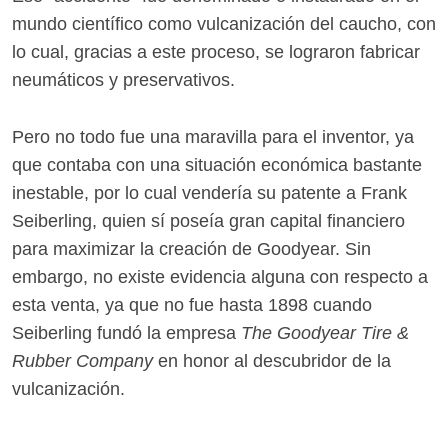
mundo científico como vulcanización del caucho, con
lo cual, gracias a este proceso, se lograron fabricar
neumáticos y preservativos.
Pero no todo fue una maravilla para el inventor, ya
que contaba con una situación económica bastante
inestable, por lo cual vendería su patente a Frank
Seiberling, quien sí poseía gran capital financiero
para maximizar la creación de Goodyear. Sin
embargo, no existe evidencia alguna con respecto a
esta venta, ya que no fue hasta 1898 cuando
Seiberling fundó la empresa
The Goodyear Tire &
Rubber Company
en honor al descubridor de la
vulcanización.