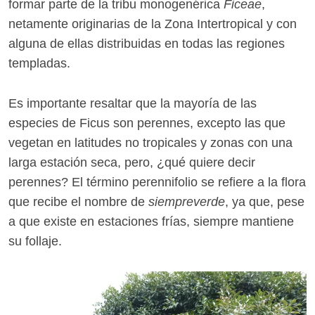
formar parte de la tribu monogenérica
Ficeae
,
netamente originarias de la Zona Intertropical y con
alguna de ellas distribuidas en todas las regiones
templadas.
Es importante resaltar que la mayoría de las
especies de Ficus son perennes, excepto las que
vegetan en latitudes no tropicales y zonas con una
larga estación seca, pero, ¿qué quiere decir
perennes? El término perennifolio se refiere a la flora
que recibe el nombre de
siempreverde
, ya que, pese
a que existe en estaciones frías, siempre mantiene
su follaje.