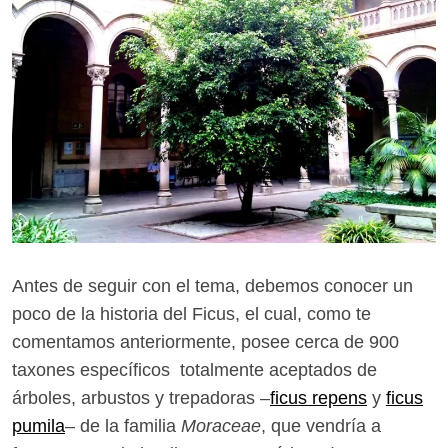
Antes de seguir con el tema, debemos conocer un
poco de la historia del Ficus, el cual, como te
comentamos anteriormente, posee cerca de 900
taxones específicos totalmente aceptados de
árboles, arbustos y trepadoras –
ficus repens
y
ficus
pumila
– de la familia
Moraceae
, que vendría a