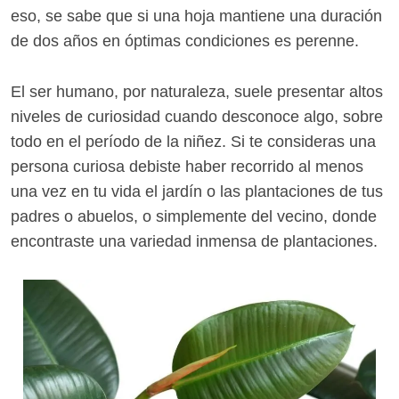
eso, se sabe que si una hoja mantiene una duración
de dos años en óptimas condiciones es perenne.
El ser humano, por naturaleza, suele presentar altos
niveles de curiosidad cuando desconoce algo, sobre
todo en el período de la niñez. Si te consideras una
persona curiosa debiste haber recorrido al menos
una vez en tu vida el jardín o las plantaciones de tus
padres o abuelos, o simplemente del vecino, donde
encontraste una variedad inmensa de plantaciones.