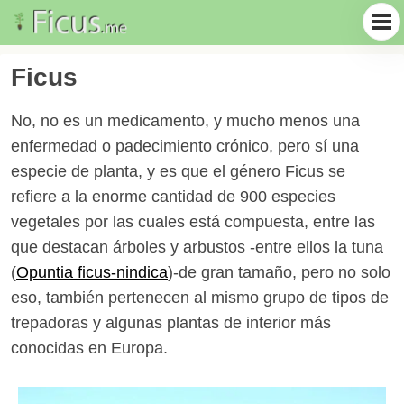
Ficus
No, no es un medicamento, y mucho menos una
enfermedad o padecimiento crónico, pero sí una
especie de planta, y es que el género Ficus se
refiere a la enorme cantidad de 900 especies
vegetales por las cuales está compuesta, entre las
que destacan árboles y arbustos -entre ellos la tuna
(
Opuntia ficus-nindica
)-de gran tamaño, pero no solo
eso, también pertenecen al mismo grupo de tipos de
trepadoras y algunas plantas de interior más
conocidas en Europa.