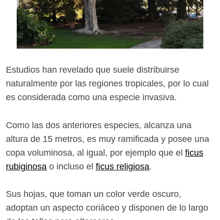
Estudios han revelado que suele distribuirse
naturalmente por las regiones tropicales, por lo cual
es considerada como una especie invasiva.
Como las dos anteriores especies, alcanza una
altura de 15 metros, es muy ramificada y posee una
copa voluminosa, al igual, por ejemplo que el
ficus
rubiginosa
o incluso el
ficus religiosa
.
Sus hojas, que toman un color verde oscuro,
adoptan un aspecto coriáceo y disponen de lo largo