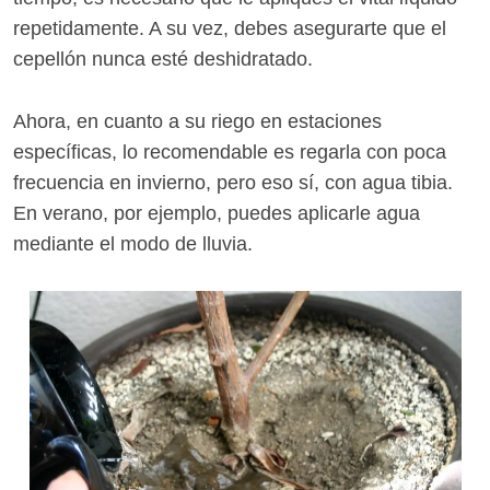
repetidamente. A su vez, debes asegurarte que el
cepellón nunca esté deshidratado.
Ahora, en cuanto a su riego en estaciones
específicas, lo recomendable es regarla con poca
frecuencia en invierno, pero eso sí, con agua tibia.
En verano, por ejemplo, puedes aplicarle agua
mediante el modo de lluvia.