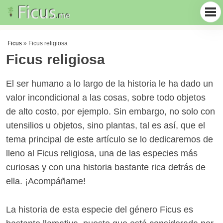
Ficus
»
Ficus religiosa
Ficus religiosa
El ser humano a lo largo de la historia le ha dado un
valor incondicional a las cosas, sobre todo objetos
de alto costo, por ejemplo. Sin embargo, no solo con
utensilios u objetos, sino plantas, tal es así, que el
tema principal de este artículo se lo dedicaremos de
lleno al Ficus religiosa, una de las especies más
curiosas y con una historia bastante rica detrás de
ella. ¡Acompáñame!
La historia de esta especie del género Ficus es