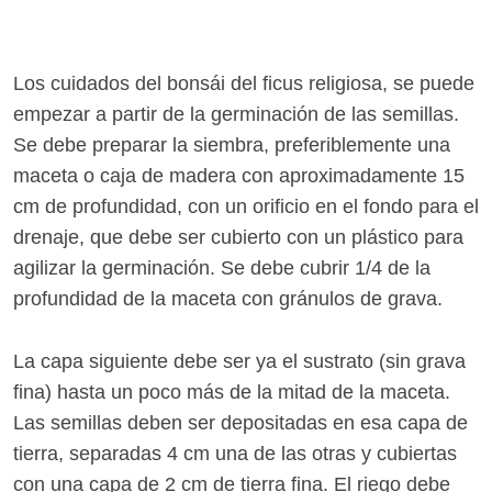
Los cuidados del bonsái del ficus religiosa, se puede
empezar a partir de la germinación de las semillas.
Se debe preparar la siembra, preferiblemente una
maceta o caja de madera con aproximadamente 15
cm de profundidad, con un orificio en el fondo para el
drenaje, que debe ser cubierto con un plástico para
agilizar la germinación. Se debe cubrir 1/4 de la
profundidad de la maceta con gránulos de grava.
La capa siguiente debe ser ya el sustrato (sin grava
fina) hasta un poco más de la mitad de la maceta.
Las semillas deben ser depositadas en esa capa de
tierra, separadas 4 cm una de las otras y cubiertas
con una capa de 2 cm de tierra fina. El riego debe