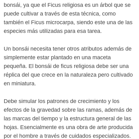
bonsái, ya que el Ficus religiosa es un árbol que se
puede cultivar a través de esta técnica, como
también el Ficus microcarpa, siendo este una de las
especies más utilizadas para esa tarea.
Un bonsái necesita tener otros atributos además de
simplemente estar plantado en una maceta
pequeña. El bonsái de ficus religiosa debe ser una
réplica del que crece en la naturaleza pero cultivado
en miniatura.
Debe simular los patrones de crecimiento y los
efectos de la gravedad sobre las ramas, además de
las marcas del tiempo y la estructura general de las
hojas. Esencialmente es una obra de arte producida
por el hombre a través de cuidados especializados.