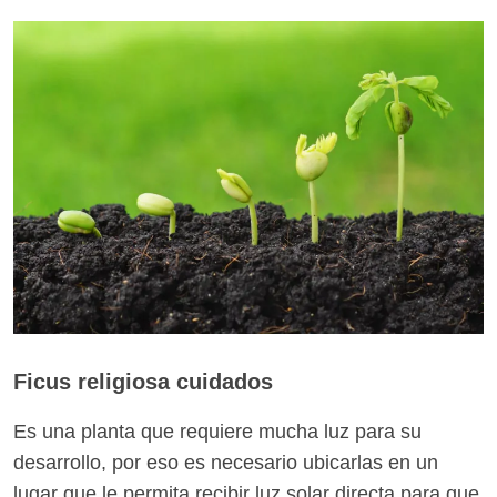
Ficus religiosa cuidados
Es una planta que requiere mucha luz para su
desarrollo, por eso es necesario ubicarlas en un
lugar que le permita recibir luz solar directa para que