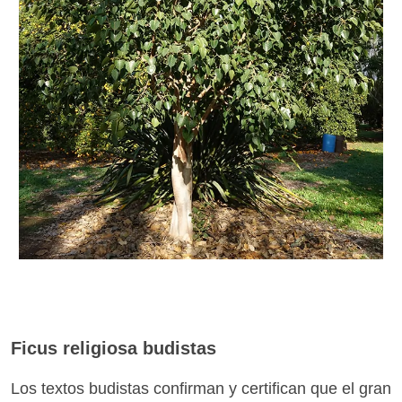
Ficus religiosa budistas
Los textos budistas confirman y certifican que el gran