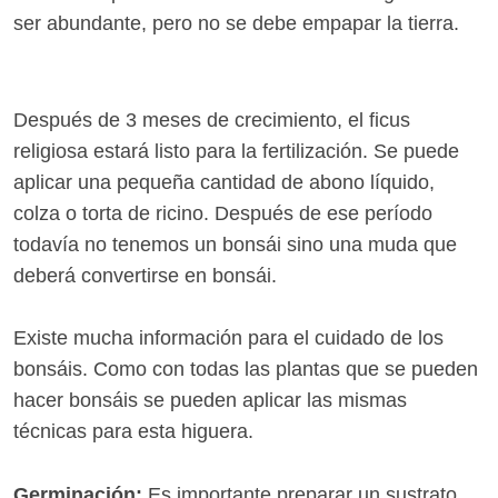
ser abundante, pero no se debe empapar la tierra.
Después de 3 meses de crecimiento, el ficus
religiosa estará listo para la fertilización. Se puede
aplicar una pequeña cantidad de abono líquido,
colza o torta de ricino. Después de ese período
todavía no tenemos un bonsái sino una muda que
deberá convertirse en bonsái.
Existe mucha información para el cuidado de los
bonsáis. Como con todas las plantas que se pueden
hacer bonsáis se pueden aplicar las mismas
técnicas para esta higuera.
Germinación:
Es importante preparar un sustrato