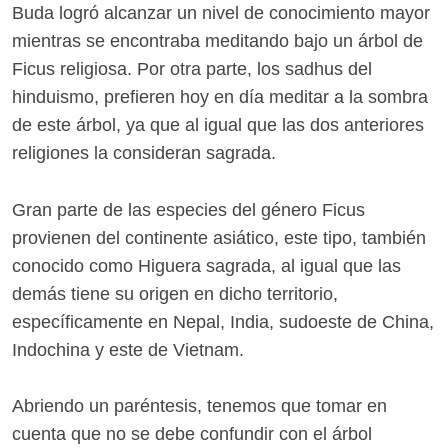
Buda logró alcanzar un nivel de conocimiento mayor
mientras se encontraba meditando bajo un árbol de
Ficus religiosa. Por otra parte, los sadhus del
hinduismo, prefieren hoy en día meditar a la sombra
de este árbol, ya que al igual que las dos anteriores
religiones la consideran sagrada.
Gran parte de las especies del género Ficus
provienen del continente asiático, este tipo, también
conocido como Higuera sagrada, al igual que las
demás tiene su origen en dicho territorio,
específicamente en Nepal, India, sudoeste de China,
Indochina y este de Vietnam.
Abriendo un paréntesis, tenemos que tomar en
cuenta que no se debe confundir con el árbol