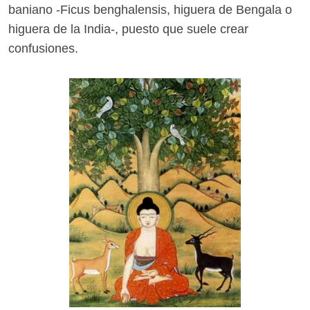
baniano -Ficus benghalensis, higuera de Bengala o
higuera de la India-, puesto que suele crear
confusiones.