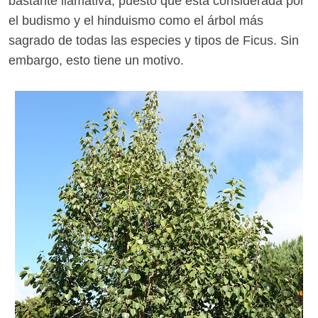
bastante llamativa, puesto que está considerada por
el budismo y el hinduismo como el árbol más
sagrado de todas las especies y tipos de Ficus. Sin
embargo, esto tiene un motivo.