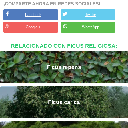
¡COMPARTE AHORA EN REDES SOCIALES!
Facebook
Twitter
Google +
WhatsApp
RELACIONADO CON FICUS RELIGIOSA:
Ficus repens
Ficus carica