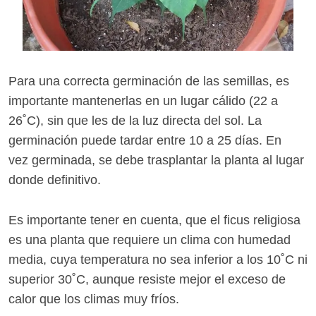
Para una correcta germinación de las semillas, es
importante mantenerlas en un lugar cálido (22 a
26˚C), sin que les de la luz directa del sol. La
germinación puede tardar entre 10 a 25 días. En
vez germinada, se debe trasplantar la planta al lugar
donde definitivo.
Es importante tener en cuenta, que el ficus religiosa
es una planta que requiere un clima con humedad
media, cuya temperatura no sea inferior a los 10˚C ni
superior 30˚C, aunque resiste mejor el exceso de
calor que los climas muy fríos.