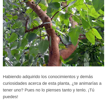
Habiendo adquirido los conocimientos y demás
curiosidades acerca de esta planta, ¿te animarías a
tener uno? Pues no lo pienses tanto y tenlo. ¡Tú
puedes!