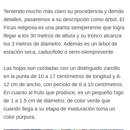
Teniendo mucho más claro su procedencia y demás
detalles, pasaremos a su descripción como árbol. El
Ficus religiosa es una planta semiperenne que logra
llegar a los 30 metros de altura y su tronco alcanza
los 3 metros de diámetro. Además es un árbol de
estación seca, caducifolio o semi-siempreverde.
Las hojas son cordadas con un distinguido zarcillo
en la punta de 10 a 17 centímetros de longitud y 8-
12 cm de ancho, con pecíolo de 6 a 10 centímetros.
En cuanto al fruto que produce, es un pequeño higo
de 1 a 1.5 cm de diámetro, de color verde que
cuando llega a su etapa de maduración toma un
color púrpura.