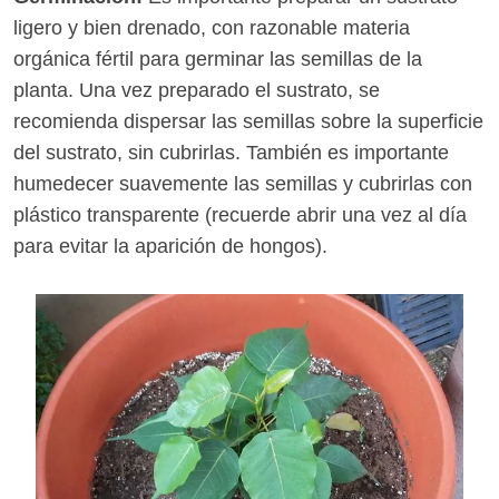
ligero y bien drenado, con razonable materia
orgánica fértil para germinar las semillas de la
planta. Una vez preparado el sustrato, se
recomienda dispersar las semillas sobre la superficie
del sustrato, sin cubrirlas. También es importante
humedecer suavemente las semillas y cubrirlas con
plástico transparente (recuerde abrir una vez al día
para evitar la aparición de hongos).