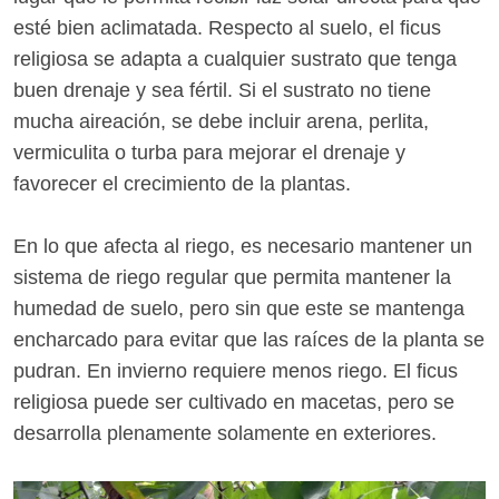
esté bien aclimatada. Respecto al suelo, el ficus
religiosa se adapta a cualquier sustrato que tenga
buen drenaje y sea fértil. Si el sustrato no tiene
mucha aireación, se debe incluir arena, perlita,
vermiculita o turba para mejorar el drenaje y
favorecer el crecimiento de la plantas.
En lo que afecta al riego, es necesario mantener un
sistema de riego regular que permita mantener la
humedad de suelo, pero sin que este se mantenga
encharcado para evitar que las raíces de la planta se
pudran. En invierno requiere menos riego. El ficus
religiosa puede ser cultivado en macetas, pero se
desarrolla plenamente solamente en exteriores.