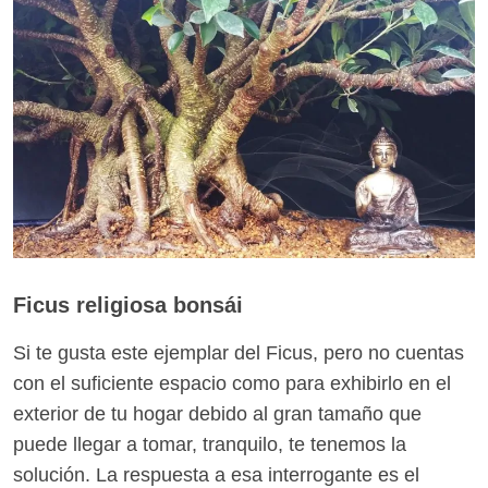
Ficus religiosa bonsái
Si te gusta este ejemplar del Ficus, pero no cuentas
con el suficiente espacio como para exhibirlo en el
exterior de tu hogar debido al gran tamaño que
puede llegar a tomar, tranquilo, te tenemos la
solución. La respuesta a esa interrogante es el